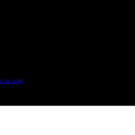
[다음 10개]